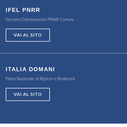
IFEL PNRR
Servizio Orientamento PNNR Comuni
VAI AL SITO
ITALIA DOMANI
Piano Nazionale di Ripresa e Resilienza
VAI AL SITO