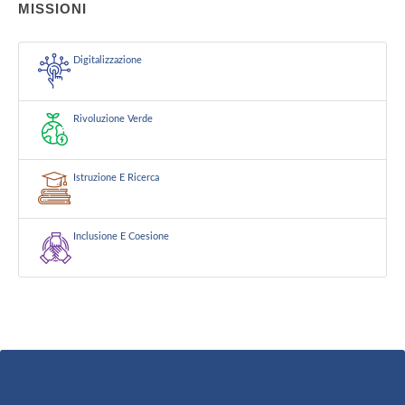
MISSIONI
Digitalizzazione
Rivoluzione Verde
Istruzione E Ricerca
Inclusione E Coesione