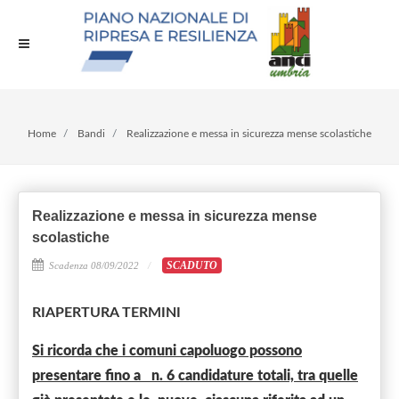
Home
Bandi
Realizzazione e messa in sicurezza mense scolastiche
Realizzazione e messa in sicurezza mense
scolastiche
SCADUTO
Scadenza 08/09/2022
RIAPERTURA TERMINI
Si ricorda che i comuni capoluogo possono
presentare fino a n. 6 candidature totali, tra quelle