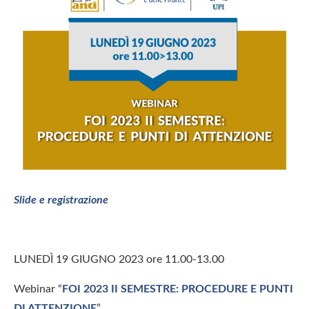
Slide e registrazione
LUNEDÌ 19 GIUGNO 2023 ore 11.00-13.00
Webinar “
FOI 2023 II SEMESTRE: PROCEDURE E PUNTI
DI ATTENZIONE
”