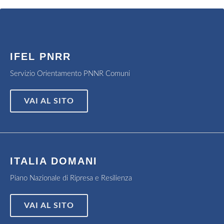
IFEL PNRR
Servizio Orientamento PNNR Comuni
VAI AL SITO
ITALIA DOMANI
Piano Nazionale di Ripresa e Resilienza
VAI AL SITO