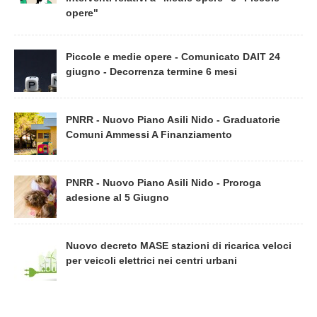
opere"
Piccole e medie opere - Comunicato DAIT 24
giugno - Decorrenza termine 6 mesi
PNRR - Nuovo Piano Asili Nido - Graduatorie
Comuni Ammessi A Finanziamento
PNRR - Nuovo Piano Asili Nido - Proroga
adesione al 5 Giugno
Nuovo decreto MASE stazioni di ricarica veloci
per veicoli elettrici nei centri urbani