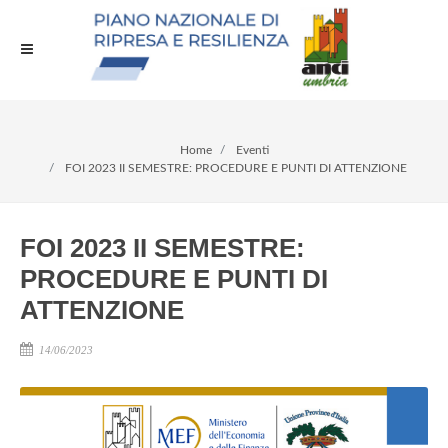
Home
Eventi
FOI 2023 II SEMESTRE: PROCEDURE E PUNTI DI ATTENZIONE
FOI 2023 II SEMESTRE:
PROCEDURE E PUNTI DI
ATTENZIONE
14/06/2023